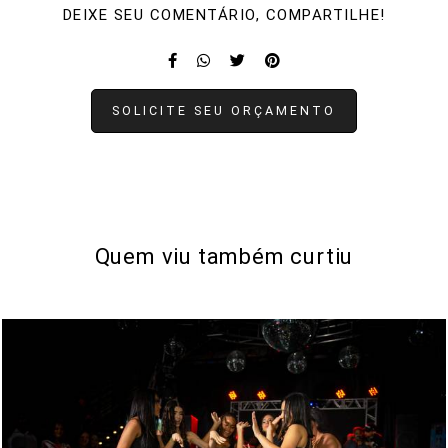
DEIXE SEU COMENTÁRIO, COMPARTILHE!
SOLICITE SEU ORÇAMENTO
Quem viu também curtiu