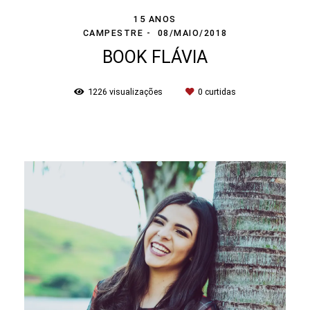
15 ANOS
CAMPESTRE
08/MAIO/2018
BOOK FLÁVIA
1226
visualizações
0
curtidas