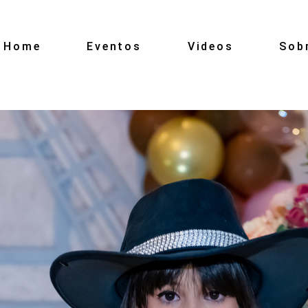
Home
Eventos
Videos
Sob