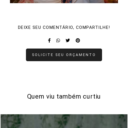
DEIXE SEU COMENTÁRIO, COMPARTILHE!
SOLICITE SEU ORÇAMENTO
Quem viu também curtiu