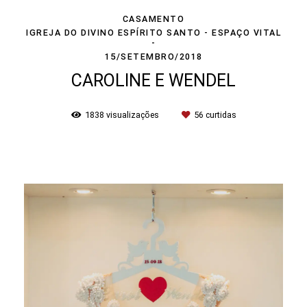
CASAMENTO
IGREJA DO DIVINO ESPÍRITO SANTO - ESPAÇO VITAL
15/SETEMBRO/2018
CAROLINE E WENDEL
1838
visualizações
56
curtidas