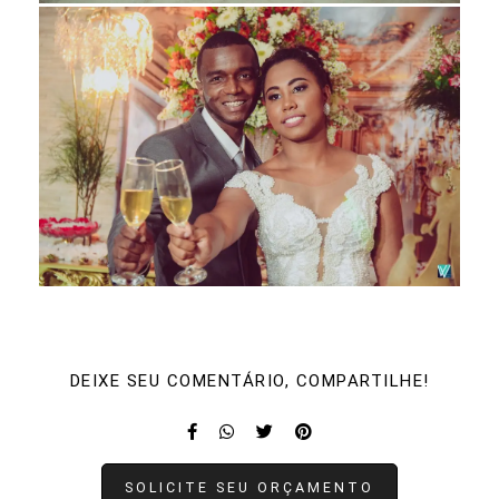
DEIXE SEU COMENTÁRIO, COMPARTILHE!
SOLICITE SEU ORÇAMENTO