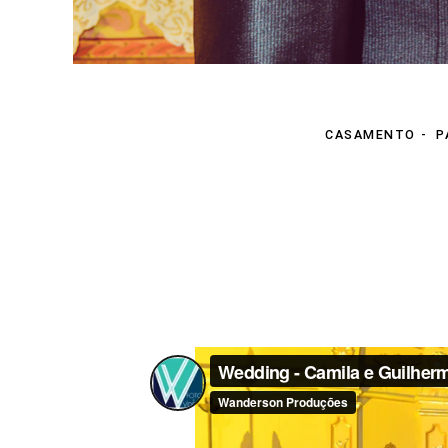
CASAMENTO
P