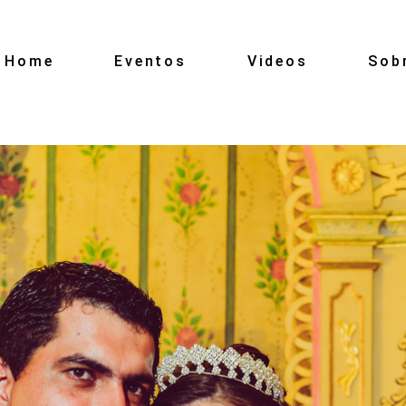
Home
Eventos
Videos
Sob