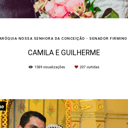
ARÓQUIA NOSSA SENHORA DA CONCEIÇÃO - SENADOR FIRMINO
CAMILA E GUILHERME
1589
visualizações
207
curtidas