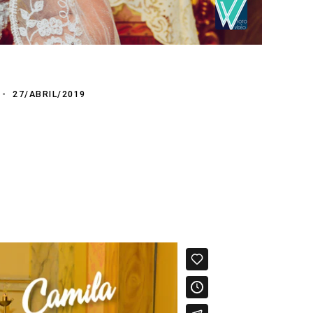
27/ABRIL/2019