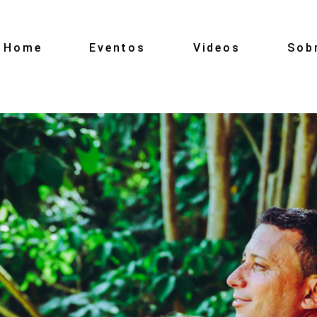
Home
Eventos
Videos
Sob