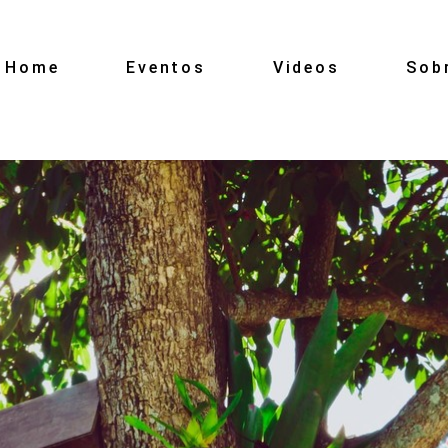
Home
Eventos
Videos
Sob