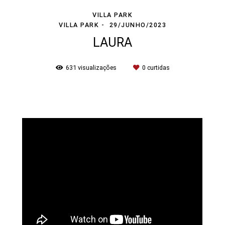
VILLA PARK
VILLA PARK
29/JUNHO/2023
LAURA
631
visualizações
0
curtidas