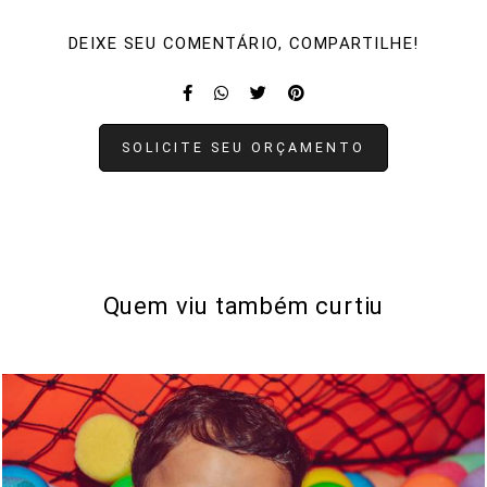
DEIXE SEU COMENTÁRIO, COMPARTILHE!
SOLICITE SEU ORÇAMENTO
Quem viu também curtiu