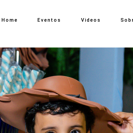
Home
Eventos
Videos
Sob