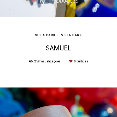
VILLA PARK
VILLA PARK
SAMUEL
258
visualizações
0
curtidas