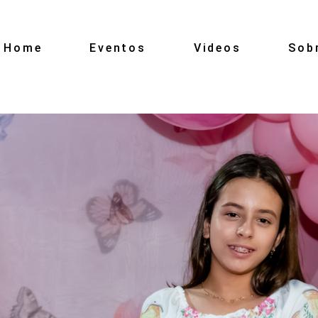
Home
Eventos
Videos
Sob