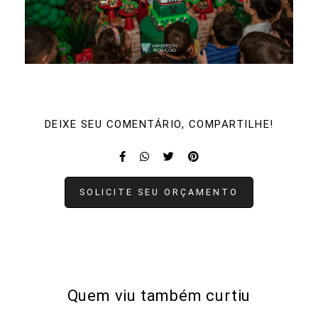
DEIXE SEU COMENTÁRIO, COMPARTILHE!
SOLICITE SEU ORÇAMENTO
Quem viu também curtiu