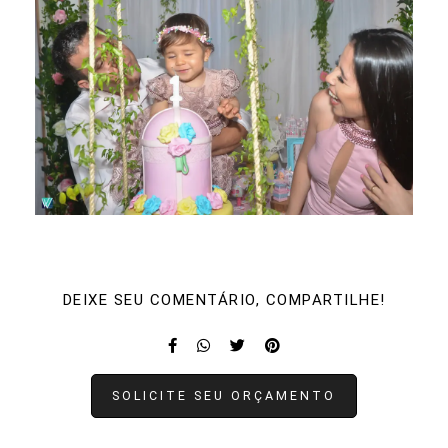
DEIXE SEU COMENTÁRIO, COMPARTILHE!
SOLICITE SEU ORÇAMENTO