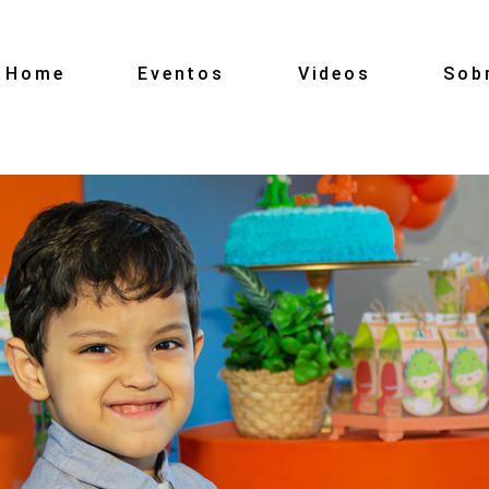
Home
Eventos
Videos
Sob