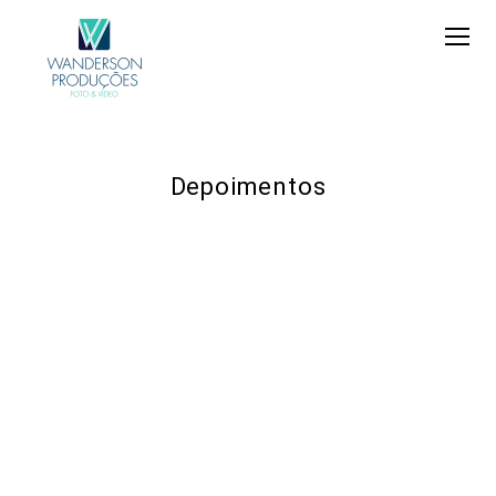
Depoimentos